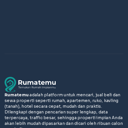
Rumatemu
adalah platform untuk mencari, jual beli dan
sewa properti seperti rumah, apartemen, ruko, kavling
(tanah), hotel secara cepat, mudah dan praktis.
Dilengkapi dengan pencarian super lengkap, data
terpercaya, traffic besar, sehingga properti impian Anda
akan lebih mudah dipasarkan dan dicari oleh ribuan calon