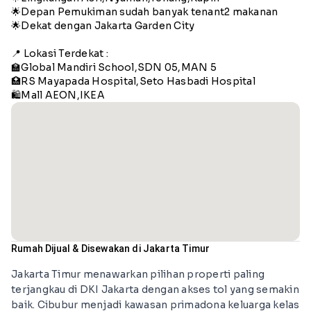
🌟Depan Pemukiman sudah banyak tenant2 makanan
🌟Dekat dengan Jakarta Garden City
📍 Lokasi Terdekat :
🏫Global Mandiri School,SDN 05,MAN 5
🏥RS Mayapada Hospital,Seto Hasbadi Hospital
🛍️Mall AEON,IKEA
Rumah Dijual & Disewakan di Jakarta Timur
Jakarta Timur menawarkan pilihan properti paling
terjangkau di DKI Jakarta dengan akses tol yang semakin
baik. Cibubur menjadi kawasan primadona keluarga kelas