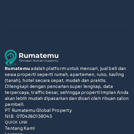
Rumatemu
adalah platform untuk mencari, jual beli dan
sewa properti seperti rumah, apartemen, ruko, kavling
(tanah), hotel secara cepat, mudah dan praktis.
Dilengkapi dengan pencarian super lengkap, data
terpercaya, traffic besar, sehingga properti impian Anda
akan lebih mudah dipasarkan dan dicari oleh ribuan calon
pembeli.
PT Rumatemu Global Property
NIB : 0704260138043
QUICK LINK
Tentang Kami