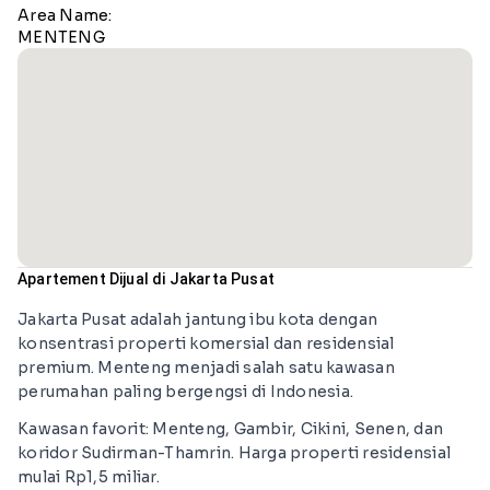
Area Name:
MENTENG
Apartement Dijual di Jakarta Pusat
Jakarta Pusat adalah jantung ibu kota dengan
konsentrasi properti komersial dan residensial
premium. Menteng menjadi salah satu kawasan
perumahan paling bergengsi di Indonesia.
Kawasan favorit: Menteng, Gambir, Cikini, Senen, dan
koridor Sudirman-Thamrin. Harga properti residensial
mulai Rp1,5 miliar.