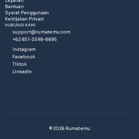
Layanan
Bantuan
Syarat Penggunaan
Kebijakan Privasi
HUBUNGI KAMI
support@rumatemu.com
+62 851-3398-8695
Instagram
Facebook
Tiktok
Linkedin
© 2026 Rumatemu