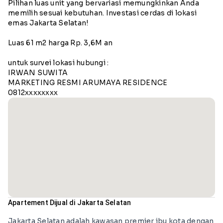
Pilihan luas unit yang bervariasi memungkinkan Anda
memilih sesuai kebutuhan. Investasi cerdas di lokasi
emas Jakarta Selatan!
Luas 61 m2 harga Rp. 3,6M an
untuk survei lokasi hubungi :
IRWAN SUWITA
MARKETING RESMI ARUMAYA RESIDENCE
0812xxxxxxxx
Apartement Dijual di Jakarta Selatan
Jakarta Selatan adalah kawasan premier ibu kota dengan