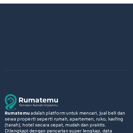
Rumatemu
adalah platform untuk mencari, jual beli dan
sewa properti seperti rumah, apartemen, ruko, kavling
(tanah), hotel secara cepat, mudah dan praktis.
Dilengkapi dengan pencarian super lengkap, data