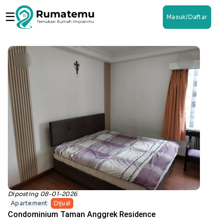
☰
Masuk/Daftar
Diposting 08-01-2026
Apartement
Dijual
Condominium Taman Anggrek Residence