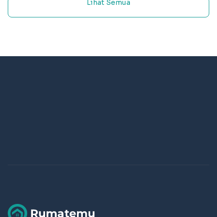
Lihat Semua