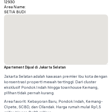
12930
Area Name:
SETIA BUDI
Apartement Dijual di Jakarta Selatan
Jakarta Selatan adalah kawasan premier ibu kota dengan
konsentrasi properti mewah tertinggi. Dari cluster
eksklusif Pondok Indah hingga townhouse Kemang,
pilihan tidak pernah kurang.
Area favorit: Kebayoran Baru, Pondok Indah, Kemang-
Cipete, SCBD, dan Cilandak. Harga rumah mulai Rp1,5