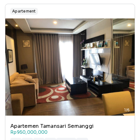
Apartement
1/6
Apartemen Tamansari Semanggi
Rp950,000,000