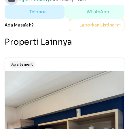
Telepon
WhatsApp
Ada Masalah?
Laporkan Listing ini
Properti Lainnya
Apartement