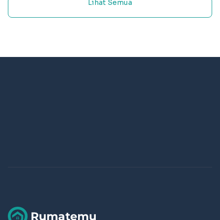
Lihat Semua