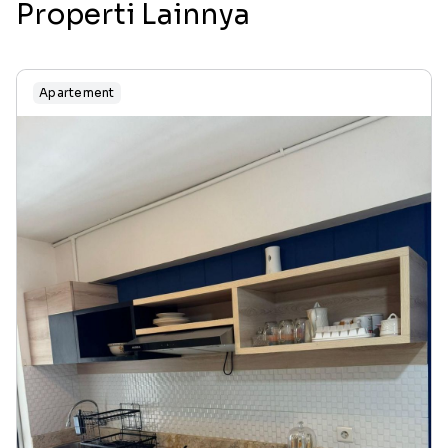
Properti Lainnya
Apartement