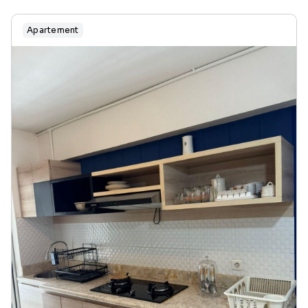
Apartement