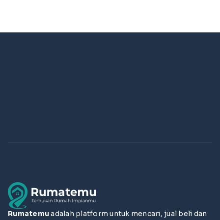
Rumatemu
adalah platform untuk mencari, jual beli dan