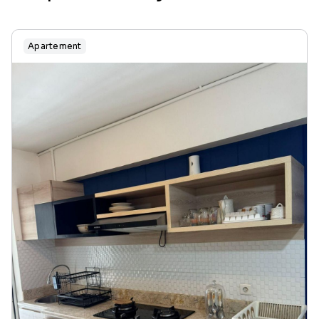
Apartement