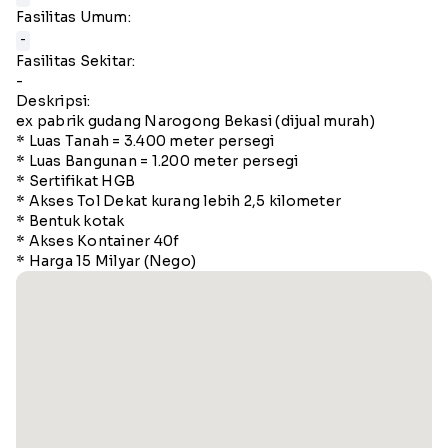
Fasilitas Umum:
-
Fasilitas Sekitar:
-
Deskripsi:
ex pabrik gudang Narogong Bekasi (dijual murah)
* Luas Tanah = 3.400 meter persegi
* Luas Bangunan = 1.200 meter persegi
* Sertifikat HGB
* Akses Tol Dekat kurang lebih 2,5 kilometer
* Bentuk kotak
* Akses Kontainer 40f
* Harga 15 Milyar (Nego)