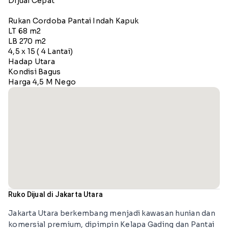
Dijual Cepat
Rukan Cordoba Pantai Indah Kapuk
LT 68 m2
LB 270 m2
4,5 x 15 ( 4 Lantai)
Hadap Utara
Kondisi Bagus
Harga 4,5 M Nego
Ruko Dijual di Jakarta Utara
Jakarta Utara berkembang menjadi kawasan hunian dan
komersial premium, dipimpin Kelapa Gading dan Pantai