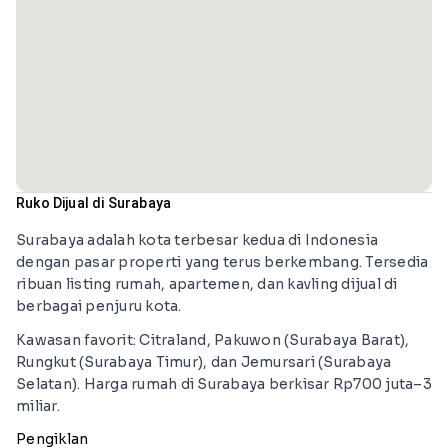
Ruko Dijual di Surabaya
Surabaya adalah kota terbesar kedua di Indonesia
dengan pasar properti yang terus berkembang. Tersedia
ribuan listing rumah, apartemen, dan kavling dijual di
berbagai penjuru kota.
Kawasan favorit: Citraland, Pakuwon (Surabaya Barat),
Rungkut (Surabaya Timur), dan Jemursari (Surabaya
Selatan). Harga rumah di Surabaya berkisar Rp700 juta–3
miliar.
Pengiklan