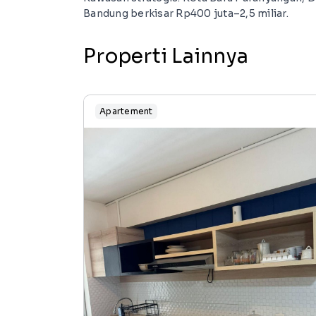
Bandung berkisar Rp400 juta–2,5 miliar.
Properti Lainnya
Apartement