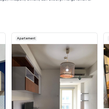
Apartement