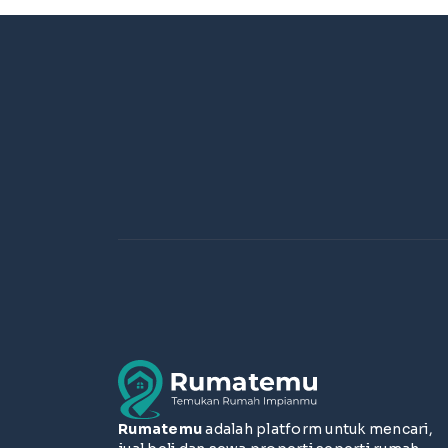
Rumatemu
adalah platform untuk mencari,