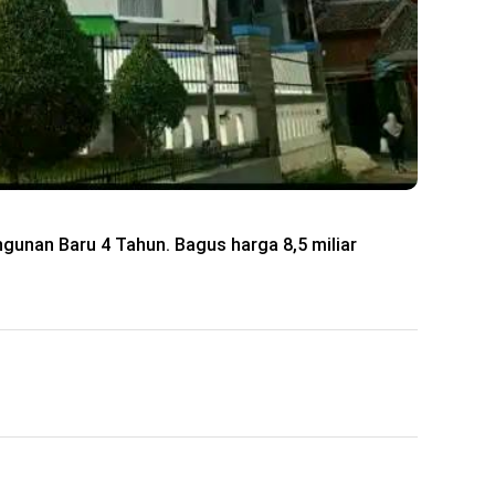
ngunan Baru 4 Tahun. Bagus harga 8,5 miliar
: