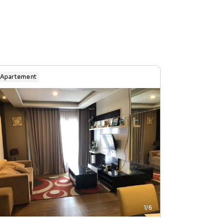
Apartement
1/6