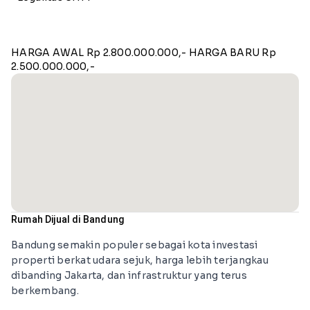
HARGA AWAL Rp 2.800.000.000,- HARGA BARU Rp
2.500.000.000,-
Rumah Dijual di Bandung
Bandung semakin populer sebagai kota investasi
properti berkat udara sejuk, harga lebih terjangkau
dibanding Jakarta, dan infrastruktur yang terus
berkembang.