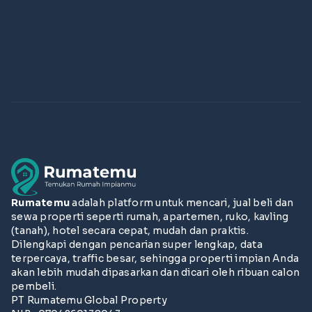
Rumatemu
adalah platform untuk mencari, jual beli dan
sewa properti seperti rumah, apartemen, ruko, kavling
(tanah), hotel secara cepat, mudah dan praktis.
Dilengkapi dengan pencarian super lengkap, data
terpercaya, traffic besar, sehingga properti impian Anda
akan lebih mudah dipasarkan dan dicari oleh ribuan calon
pembeli.
PT Rumatemu Global Property