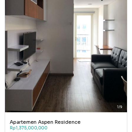
1/9
Apartemen Aspen Residence
Rp1,375,000,000