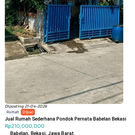
Diposting 21-04-2026
Rumah
Dijual
Jual Rumah Sederhana Pondok Pernata Babelan Bekasi
Rp210,000,000
Babelan, Bekasi, Jawa Barat