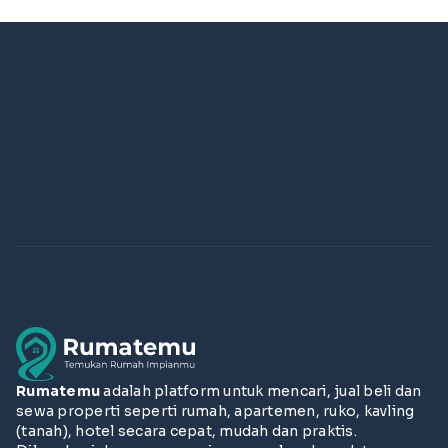
Rumatemu
adalah platform untuk mencari, jual beli dan
sewa properti seperti rumah, apartemen, ruko, kavling
(tanah), hotel secara cepat, mudah dan praktis.