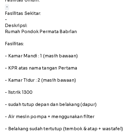
-
Fasilitas Sekitar:
-
Deskripsi:
Rumah Pondok Permata Babrlan
Fasilitas:
- Kamar Mandi : 1 (masih bawaan)
- KPR atas nama tangan Pertama
- Kamar Tidur : 2 (masih bawaan)
- listrik 1300
- sudah tutup depan dan belakang (dapur)
- Air mesin pompa + menggunakan filter
- Belakang sudah tertutup (tembok & atap + wastafel)