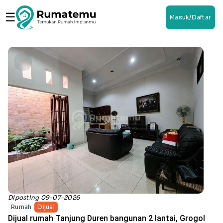
☰
Masuk/Daftar
Diposting 09-07-2026
Rumah
Dijual
Dijual rumah Tanjung Duren bangunan 2 lantai, Grogol