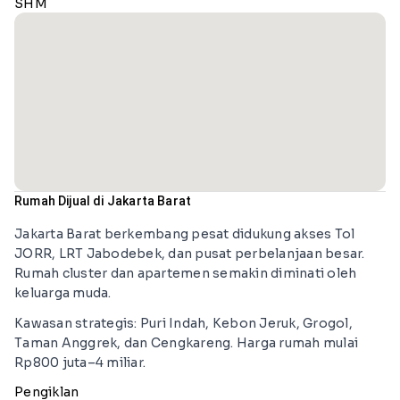
SHM
Rumah Dijual di Jakarta Barat
Jakarta Barat berkembang pesat didukung akses Tol
JORR, LRT Jabodebek, dan pusat perbelanjaan besar.
Rumah cluster dan apartemen semakin diminati oleh
keluarga muda.
Kawasan strategis: Puri Indah, Kebon Jeruk, Grogol,
Taman Anggrek, dan Cengkareng. Harga rumah mulai
Rp800 juta–4 miliar.
Pengiklan