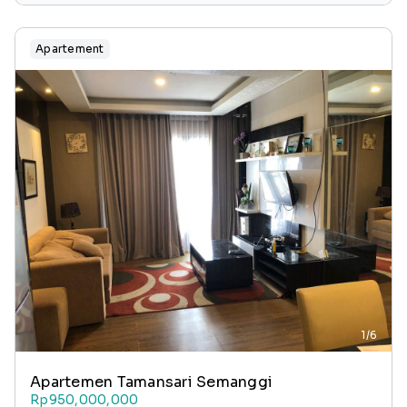
jakarta, java, indonesia
Apartement
1/6
Apartemen Tamansari Semanggi
Rp950,000,000