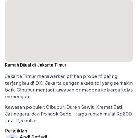
Rumah Dijual di Jakarta Timur
Jakarta Timur menawarkan pilihan properti paling
terjangkau di DKI Jakarta dengan akses tol yang semakin
baik. Cibubur menjadi kawasan primadona keluarga kelas
menengah.
Kawasan populer: Cibubur, Duren Sawit, Kramat Jati,
Jatinegara, dan Pondok Gede. Harga rumah mulai Rp600
juta–2,5 miliar.
Pengiklan
Andi Setiadi