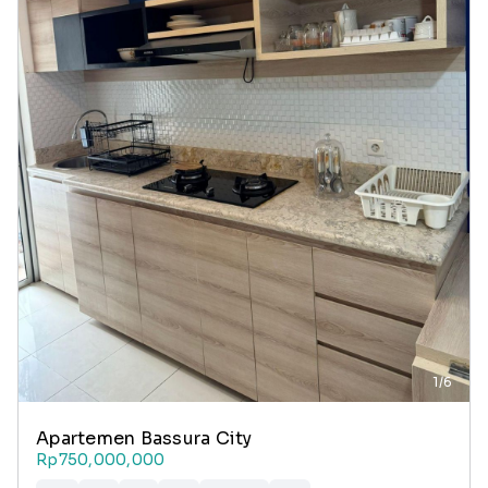
1/6
Apartemen Bassura City
Rp750,000,000