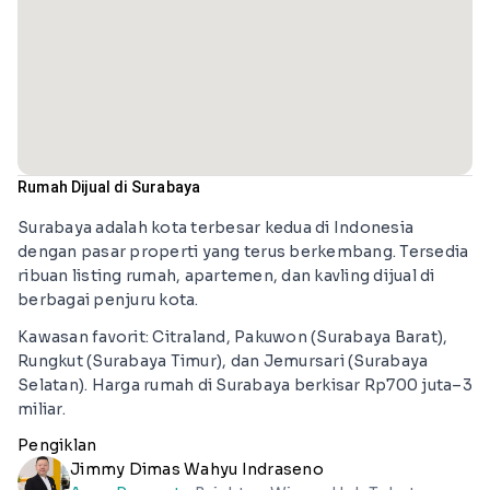
Rumah Dijual di Surabaya
Surabaya adalah kota terbesar kedua di Indonesia
dengan pasar properti yang terus berkembang. Tersedia
ribuan listing rumah, apartemen, dan kavling dijual di
berbagai penjuru kota.
Kawasan favorit: Citraland, Pakuwon (Surabaya Barat),
Rungkut (Surabaya Timur), dan Jemursari (Surabaya
Selatan). Harga rumah di Surabaya berkisar Rp700 juta–3
miliar.
Pengiklan
Jimmy Dimas Wahyu Indraseno