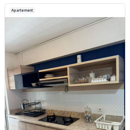
Apartement