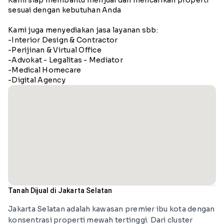
sesuai dengan kebutuhan Anda
Kami juga menyediakan jasa layanan sbb:
-Interior Design & Contractor
-Perijinan & Virtual Office
-Advokat - Legalitas - Mediator
-Medical Homecare
-Digital Agency
Tanah Dijual di Jakarta Selatan
Jakarta Selatan adalah kawasan premier ibu kota dengan
konsentrasi properti mewah tertinggi. Dari cluster