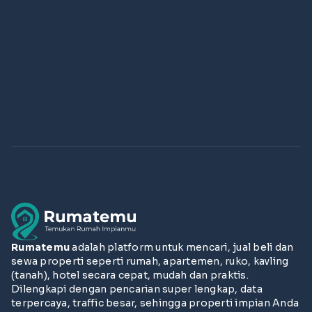
Rumatemu
adalah platform untuk mencari, jual beli dan
sewa properti seperti rumah, apartemen, ruko, kavling
(tanah), hotel secara cepat, mudah dan praktis.
Dilengkapi dengan pencarian super lengkap, data
terpercaya, traffic besar, sehingga properti impian Anda