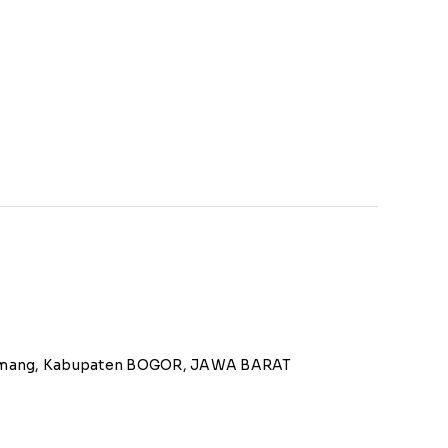
Kemang, Kabupaten BOGOR, JAWA BARAT