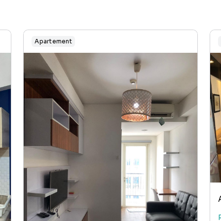
Apartement