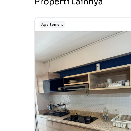
Properti Lainnya
Apartement