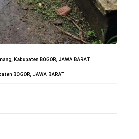
Kemang, Kabupaten BOGOR, JAWA BARAT
upaten BOGOR, JAWA BARAT
: