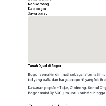
Kec kemang
Kab bogor
Jawa barat
Tanah Dijual di Bogor
Bogor semakin diminati sebagai alternatif hu
tol yang baik, dan harga properti yang lebih 
Kawasan populer: Tajur, Cibinong, Sentul Cit
Bogor mulai Rp300 juta untuk subsidi hingga