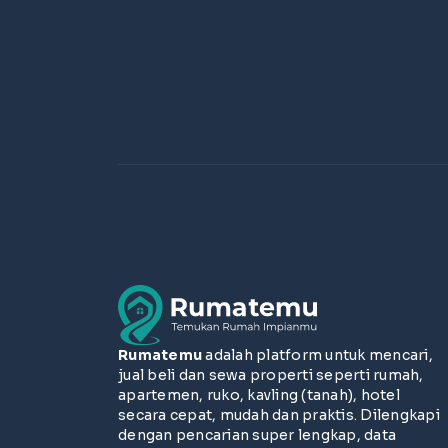
Rumatemu
adalah platform untuk mencari,
jual beli dan sewa properti seperti rumah,
apartemen, ruko, kavling (tanah), hotel
secara cepat, mudah dan praktis. Dilengkapi
dengan pencarian super lengkap, data