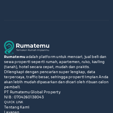
Rumatemu
adalah platform untuk mencari, jual beli dan
sewa properti seperti rumah, apartemen, ruko, kavling
(tanah), hotel secara cepat, mudah dan praktis.
Dilengkapi dengan pencarian super lengkap, data
terpercaya, traffic besar, sehingga properti impian Anda
akan lebih mudah dipasarkan dan dicari oleh ribuan calon
pembeli.
PT Rumatemu Global Property
NIB : 0704260138043
QUICK LINK
Tentang Kami
Layanan