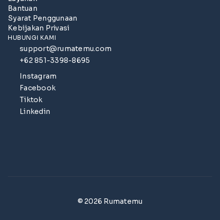
Bantuan
Syarat Penggunaan
Kebijakan Privasi
HUBUNGI KAMI
support@rumatemu.com
+62 851-3398-8695
Instagram
Facebook
Tiktok
Linkedin
© 2026 Rumatemu