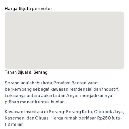
Harga 15juta permeter
Tanah Dijual di Serang
Serang adalah ibu kota Provinsi Banten yang
berkembang sebagai kawasan residensial dan industri.
Lokasinya antara Jakarta dan Anyer menjadikannya
pilihan menarik untuk hunian.
Kawasan investasi di Serang: Serang Kota, Cipocok Jaya,
Kasemen, dan Ciruas. Harga rumah berkisar Rp250 juta–
1,2 miliar.