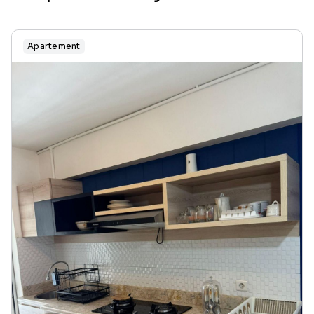
Apartement