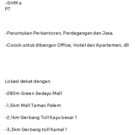
-SHM a
PT
-Peruntukan Perkantoran, Perdagangan dan Jasa.
-Cocok untuk dibangun Office, Hotel dan Apartemen, dll
Lokasi dekat dengan:
-280m Green Sedayu Mall
-1,5km Mall Taman Palem
-2,1km Gerbang Toll Kayu besar 1
-3,3km Gerbang toll Kamal 1