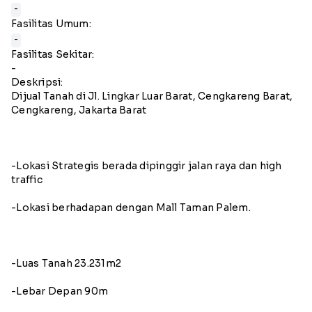
-
Fasilitas Umum:
-
Fasilitas Sekitar:
-
Deskripsi:
Dijual Tanah di Jl. Lingkar Luar Barat, Cengkareng Barat,
Cengkareng, Jakarta Barat
-Lokasi Strategis berada dipinggir jalan raya dan high
traffic
-Lokasi berhadapan dengan Mall Taman Palem.
-Luas Tanah 23.231m2
-Lebar Depan 90m