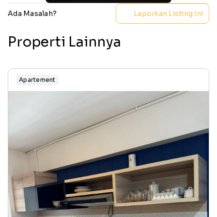
Ada Masalah?
Laporkan Listing ini
Properti Lainnya
Apartement