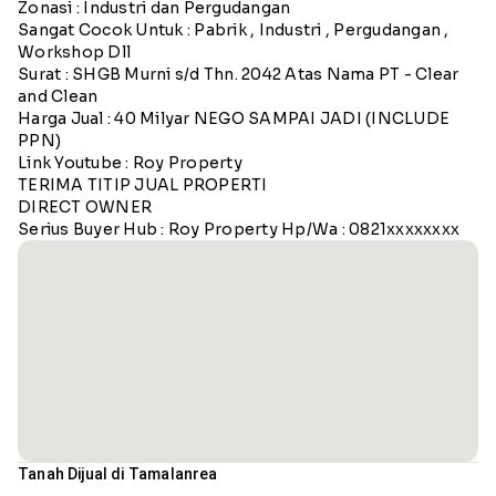
Zonasi : Industri dan Pergudangan
Sangat Cocok Untuk : Pabrik , Industri , Pergudangan ,
Workshop Dll
Surat : SHGB Murni s/d Thn. 2042 Atas Nama PT - Clear
and Clean
Harga Jual : 40 Milyar NEGO SAMPAI JADI (INCLUDE
PPN)
Link Youtube : Roy Property
TERIMA TITIP JUAL PROPERTI
DIRECT OWNER
Serius Buyer Hub : Roy Property Hp/Wa : 0821xxxxxxxx
Tanah Dijual di Tamalanrea