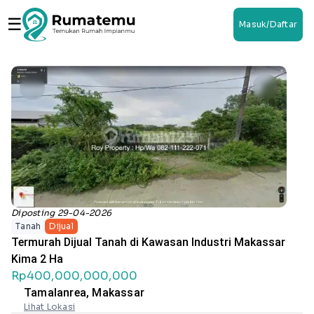
☰
Masuk/Daftar
Diposting 29-04-2026
Tanah
Dijual
Termurah Dijual Tanah di Kawasan Industri Makassar
Kima 2 Ha
Rp400,000,000,000
Tamalanrea, Makassar
Lihat Lokasi