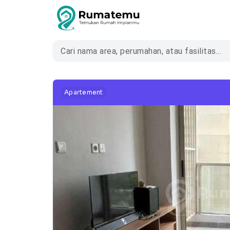
Apartement