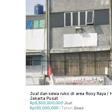
Jual dan sewa ruko di area Roxy Raya / 
Jakarta Pusat
Rp5,300,000,000
Jual
Rp120,000,000
/ Tahun
Sewa