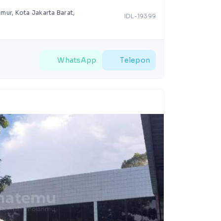
mur, Kota Jakarta Barat,
IDL-19399
WhatsApp
Telepon