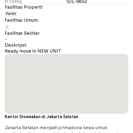
IDL-9852
ID Listing:
Fasilitas Properti:
Parkir
Fasilitas Umum:
-
Fasilitas Sekitar:
-
Deskripsi:
Ready move in NEW UNIT
Kantor Disewakan di Jakarta Selatan
Jakarta Selatan menjadi primadona sewa untuk