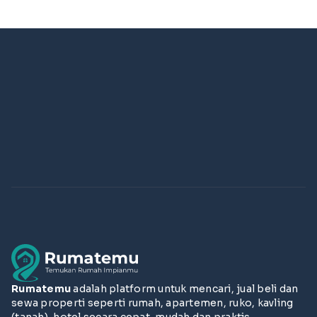
Rumatemu
adalah platform untuk mencari, jual beli dan
sewa properti seperti rumah, apartemen, ruko, kavling