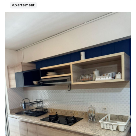
Apartement