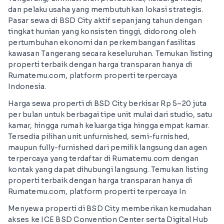
dan pelaku usaha yang membutuhkan lokasi strategis.
Pasar sewa di BSD City aktif sepanjang tahun dengan
tingkat hunian yang konsisten tinggi, didorong oleh
pertumbuhan ekonomi dan perkembangan fasilitas
kawasan Tangerang secara keseluruhan. Temukan listing
properti terbaik dengan harga transparan hanya di
Rumatemu.com, platform properti terpercaya
Indonesia.
Harga sewa properti di BSD City berkisar Rp 5–20 juta
per bulan untuk berbagai tipe unit mulai dari studio, satu
kamar, hingga rumah keluarga tiga hingga empat kamar.
Tersedia pilihan unit unfurnished, semi-furnished,
maupun fully-furnished dari pemilik langsung dan agen
terpercaya yang terdaftar di Rumatemu.com dengan
kontak yang dapat dihubungi langsung. Temukan listing
properti terbaik dengan harga transparan hanya di
Rumatemu.com, platform properti terpercaya In
Menyewa properti di BSD City memberikan kemudahan
akses ke ICE BSD Convention Center serta Digital Hub