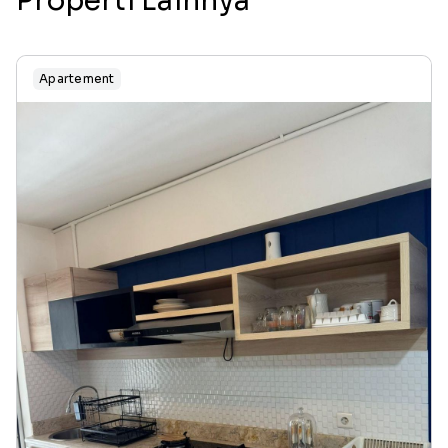
Properti Lainnya
Apartement