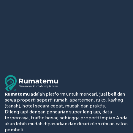
Rumatemu
adalah platform untuk mencari, jual beli dan
sewa properti seperti rumah, apartemen, ruko, kavling
(tanah), hotel secara cepat, mudah dan praktis.
Dilengkapi dengan pencarian super lengkap, data
terpercaya, traffic besar, sehingga properti impian Anda
akan lebih mudah dipasarkan dan dicari oleh ribuan calon
pembeli.