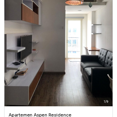
1/9
Apartemen Aspen Residence