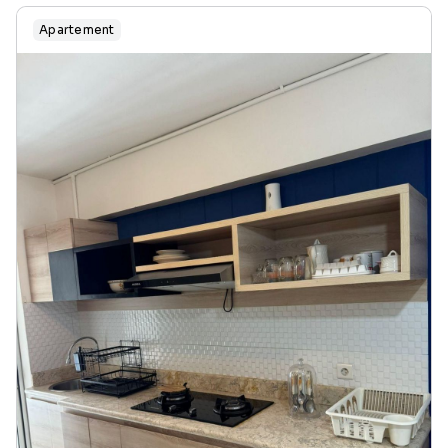
Apartement