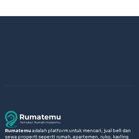
Rumatemu
adalah platform untuk mencari, jual beli dan
sewa properti seperti rumah, apartemen, ruko, kavling