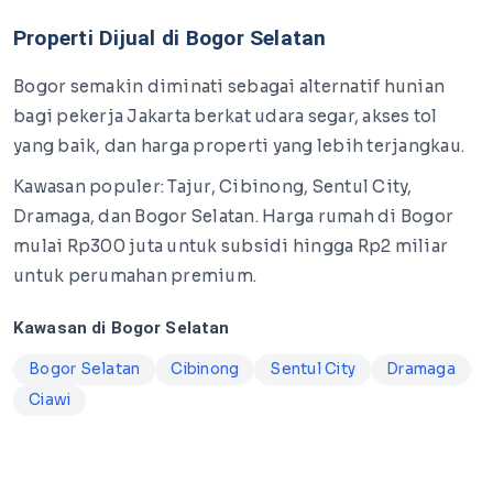
Properti Dijual di Bogor Selatan
Bogor semakin diminati sebagai alternatif hunian
bagi pekerja Jakarta berkat udara segar, akses tol
yang baik, dan harga properti yang lebih terjangkau.
Kawasan populer: Tajur, Cibinong, Sentul City,
Dramaga, dan Bogor Selatan. Harga rumah di Bogor
mulai Rp300 juta untuk subsidi hingga Rp2 miliar
untuk perumahan premium.
Kawasan di Bogor Selatan
Bogor Selatan
Cibinong
Sentul City
Dramaga
Ciawi