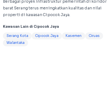
Berbagai proyek infrastruktur pemerintah di koridor
barat Serang terus meningkatkan kualitas dan nilai
properti di kawasan Cipocok Jaya.
Kawasan Lain di Cipocok Jaya
Serang Kota
Cipocok Jaya
Kasemen
Ciruas
Walantaka