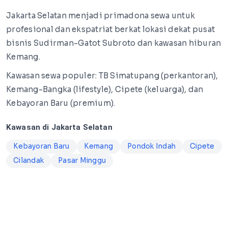
Jakarta Selatan menjadi primadona sewa untuk
profesional dan ekspatriat berkat lokasi dekat pusat
bisnis Sudirman-Gatot Subroto dan kawasan hiburan
Kemang.
Kawasan sewa populer: TB Simatupang (perkantoran),
Kemang-Bangka (lifestyle), Cipete (keluarga), dan
Kebayoran Baru (premium).
Kawasan di Jakarta Selatan
Kebayoran Baru
Kemang
Pondok Indah
Cipete
Cilandak
Pasar Minggu