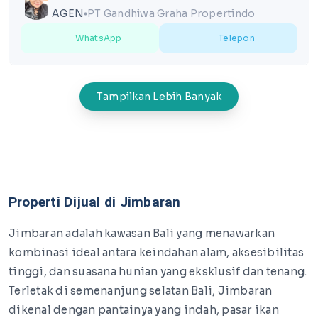
AGEN
PT Gandhiwa Graha Propertindo
lens
WhatsApp
Telepon
Tampilkan Lebih Banyak
Properti Dijual di Jimbaran
Jimbaran adalah kawasan Bali yang menawarkan
kombinasi ideal antara keindahan alam, aksesibilitas
tinggi, dan suasana hunian yang eksklusif dan tenang.
Terletak di semenanjung selatan Bali, Jimbaran
dikenal dengan pantainya yang indah, pasar ikan