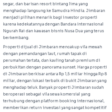
segar, dan barisan resort bintang lima yang
menghadap langsung ke Samudra Hindia. Jimbaran
menjadi pilihan menarik bagi investor properti
karena kedekatannya dengan Bandara Internasional
Ngurah Rai dan kawasan bisnis Nusa Dua yang terus
berkembang.
Properti dijual di Jimbaran mencakup vila mewah
dengan pemandangan laut, rumah tapak di
perumahan tertata, dan kavling tanah premium di
perbukitan dengan panorama sunset. Harga properti
di Jimbaran berkisar antara Rp 1,5 miliar hingga Rp 8
miliar, dengan lokasi terbaik di bukit Jimbaran yang
menghadap teluk. Banyak properti Jimbaran sudah
beroperasi sebagai vila sewa komersial yang
terhubung dengan platform booking internasional,
memberikan return investasi yang sangat kompetitif