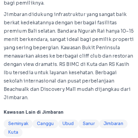
bagi pemiliknya.
Jimbaran didukung infrastruktur yang sangat baik
berkat kedekatannya dengan berbagai fasilitas
premium Bali selatan. Bandara Ngurah Rai hanya 10–15
menit berkendara, sangat ideal bagi pemilik properti
yang sering bepergian. Kawasan Bukit Peninsula
menawarkan akses ke berbagai cliff club dan restoran
dengan view dramatis. RS BIMC di Kuta dan RS Kasih
Ibu tersedia untuk layanan kesehatan. Berbagai
sekolah internasional dan pusat perbelanjaan
Beachwalk dan Discovery Mall mudah dijangkau dari
Jimbaran.
Kawasan Lain di Jimbaran
Seminyak
Canggu
Ubud
Sanur
Jimbaran
Kuta