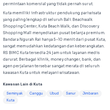
permintaan komersial yang tidak pernah surut.
Kuta memiliki infrastruktur pendukung pariwisata
yang paling lengkap di seluruh Bali. Beachwalk
Shopping Center, Kuta Beach Walk, dan Discovery
Shopping Mall menyediakan pusat belanja premium.
Bandara Ngurah Rai hanya 5–10 menit dari pusat Kuta,
sangat memudahkan kedatangan dan keberangkatan.
RS BIMC Kuta tersedia 24 jam untuk layanan medis
darurat. Berbagai klinik, money changer, bank, dan
agen perjalanan tersebar sangat merata di seluruh
kawasan Kuta untuk melayani wisatawan.
Kawasan Lain di Kuta
Seminyak
Canggu
Ubud
Sanur
Jimbaran
Kuta