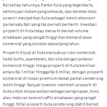
Rai setiap tahunnya. Pantai Kuta yang legendaris,
kehidupan malam yang semarak, dan deretan toko
suvenir menjadikan Kuta sebagai mesin ekonomi
pariwisata Bali yang tak pernah berhenti. Investasi
properti di Kuta tetap menarik berkat volume
wisatawan yang sangat tinggi dan demand sewa
komersial yang konstan sepanjang tahun.
Properti dijual di Kuta mencakup ruko komersial,
hotel butik, apartemen, dan vila dengan potensi
komersial tinggi. Harga properti di Kuta berkisar
antara Rp 1 miliar hingga Rp 5 miliar, dengan properti
komersial di lokasi premium dekat pantai cenderung
lebih tinggi. Banyak investor membeli properti di
Kuta untuk dioperasikan sebagai penginapan, toko,
atau restoran karena traffic wisatawan yang sangat
tinggi. Nilai properti Kuta cenderung stabil berkat