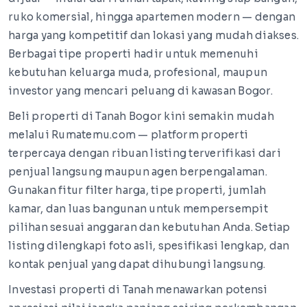
ruko komersial, hingga apartemen modern — dengan
harga yang kompetitif dan lokasi yang mudah diakses.
Berbagai tipe properti hadir untuk memenuhi
kebutuhan keluarga muda, profesional, maupun
investor yang mencari peluang di kawasan Bogor.
Beli properti di Tanah Bogor kini semakin mudah
melalui Rumatemu.com — platform properti
terpercaya dengan ribuan listing terverifikasi dari
penjual langsung maupun agen berpengalaman.
Gunakan fitur filter harga, tipe properti, jumlah
kamar, dan luas bangunan untuk mempersempit
pilihan sesuai anggaran dan kebutuhan Anda. Setiap
listing dilengkapi foto asli, spesifikasi lengkap, dan
kontak penjual yang dapat dihubungi langsung.
Investasi properti di Tanah menawarkan potensi