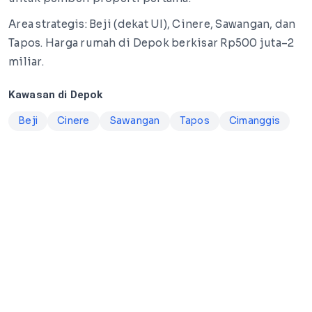
Area strategis: Beji (dekat UI), Cinere, Sawangan, dan
Tapos. Harga rumah di Depok berkisar Rp500 juta–2
miliar.
Kawasan di Depok
Beji
Cinere
Sawangan
Tapos
Cimanggis