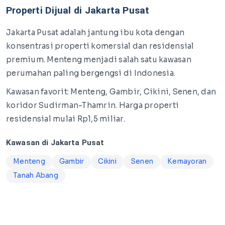
Properti Dijual di Jakarta Pusat
Jakarta Pusat adalah jantung ibu kota dengan
konsentrasi properti komersial dan residensial
premium. Menteng menjadi salah satu kawasan
perumahan paling bergengsi di Indonesia.
Kawasan favorit: Menteng, Gambir, Cikini, Senen, dan
koridor Sudirman-Thamrin. Harga properti
residensial mulai Rp1,5 miliar.
Kawasan di Jakarta Pusat
Menteng
Gambir
Cikini
Senen
Kemayoran
Tanah Abang