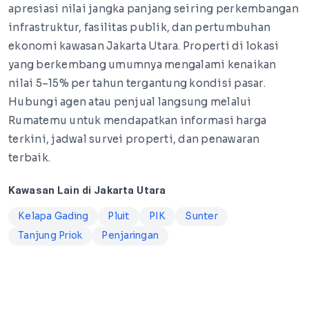
apresiasi nilai jangka panjang seiring perkembangan
infrastruktur, fasilitas publik, dan pertumbuhan
ekonomi kawasan Jakarta Utara. Properti di lokasi
yang berkembang umumnya mengalami kenaikan
nilai 5–15% per tahun tergantung kondisi pasar.
Hubungi agen atau penjual langsung melalui
Rumatemu untuk mendapatkan informasi harga
terkini, jadwal survei properti, dan penawaran
terbaik.
Kawasan Lain di Jakarta Utara
Kelapa Gading
Pluit
PIK
Sunter
Tanjung Priok
Penjaringan