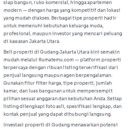
siap bangun, ruko komersial, hingga apartemen
modern — dengan harga yang kompetitif dan lokasi
yang mudah diakses. Berbagai tipe properti hadir
untuk memenuhi kebutuhan keluarga muda,
profesional, maupun investor yang mencari peluang
di kawasan Jakarta Utara.
Beli properti di Gudang Jakarta Utara kini semakin
mudah melalui Rumatemu.com — platform properti
terpercaya dengan ribuan listing terverifikasi dari
penjual langsung maupun agen berpengalaman.
Gunakan fitur filter harga, tipe properti, jumlah
kamar, dan luas bangunan untuk mempersempit
pilihan sesuai anggaran dan kebutuhan Anda. Setiap
listing dilengkapi foto asli, spesifikasi lengkap, dan
kontak penjual yang dapat dihubungi langsung.
Investasi properti di Gudang menawarkan potensi