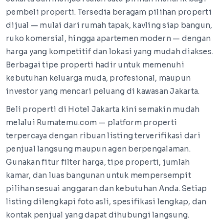
pembeli properti. Tersedia beragam pilihan properti
dijual — mulai dari rumah tapak, kavling siap bangun,
ruko komersial, hingga apartemen modern — dengan
harga yang kompetitif dan lokasi yang mudah diakses.
Berbagai tipe properti hadir untuk memenuhi
kebutuhan keluarga muda, profesional, maupun
investor yang mencari peluang di kawasan Jakarta.
Beli properti di Hotel Jakarta kini semakin mudah
melalui Rumatemu.com — platform properti
terpercaya dengan ribuan listing terverifikasi dari
penjual langsung maupun agen berpengalaman.
Gunakan fitur filter harga, tipe properti, jumlah
kamar, dan luas bangunan untuk mempersempit
pilihan sesuai anggaran dan kebutuhan Anda. Setiap
listing dilengkapi foto asli, spesifikasi lengkap, dan
kontak penjual yang dapat dihubungi langsung.