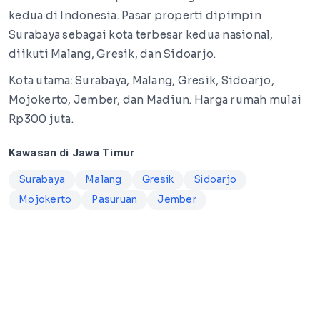
kedua di Indonesia. Pasar properti dipimpin
Surabaya sebagai kota terbesar kedua nasional,
diikuti Malang, Gresik, dan Sidoarjo.
Kota utama: Surabaya, Malang, Gresik, Sidoarjo,
Mojokerto, Jember, dan Madiun. Harga rumah mulai
Rp300 juta.
Kawasan di Jawa Timur
Surabaya
Malang
Gresik
Sidoarjo
Mojokerto
Pasuruan
Jember