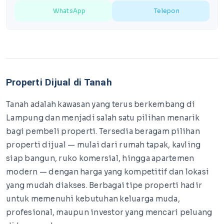
WhatsApp
Telepon
Properti Dijual di Tanah
Tanah adalah kawasan yang terus berkembang di
Lampung dan menjadi salah satu pilihan menarik
bagi pembeli properti. Tersedia beragam pilihan
properti dijual — mulai dari rumah tapak, kavling
siap bangun, ruko komersial, hingga apartemen
modern — dengan harga yang kompetitif dan lokasi
yang mudah diakses. Berbagai tipe properti hadir
untuk memenuhi kebutuhan keluarga muda,
profesional, maupun investor yang mencari peluang