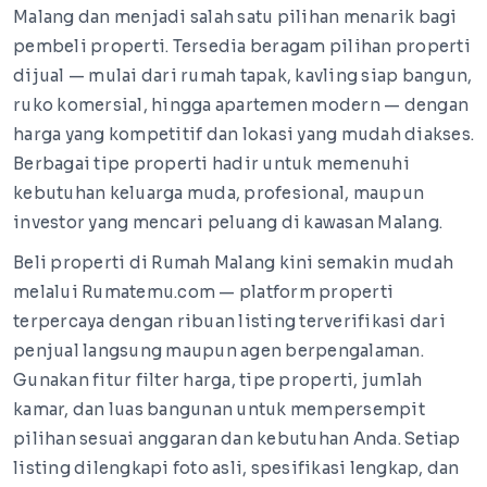
Malang dan menjadi salah satu pilihan menarik bagi
pembeli properti. Tersedia beragam pilihan properti
dijual — mulai dari rumah tapak, kavling siap bangun,
ruko komersial, hingga apartemen modern — dengan
harga yang kompetitif dan lokasi yang mudah diakses.
Berbagai tipe properti hadir untuk memenuhi
kebutuhan keluarga muda, profesional, maupun
investor yang mencari peluang di kawasan Malang.
Beli properti di Rumah Malang kini semakin mudah
melalui Rumatemu.com — platform properti
terpercaya dengan ribuan listing terverifikasi dari
penjual langsung maupun agen berpengalaman.
Gunakan fitur filter harga, tipe properti, jumlah
kamar, dan luas bangunan untuk mempersempit
pilihan sesuai anggaran dan kebutuhan Anda. Setiap
listing dilengkapi foto asli, spesifikasi lengkap, dan