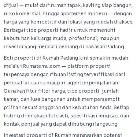
dijual — mulai dari rumah tapak, kavling siap bangun,
ruko komersial, hingga apartemen modern — dengan
harga yang kompetitif dan lokasi yang mudah diakses.
Berbagai tipe properti hadir untuk memenuhi
kebutuhan keluarga muda, profesional, maupun
investor yang mencari peluang di kawasan Padang.
Beli properti di Rumah Padang kini semakin mudah
melalui Rumatemu.com — platform properti
terpercaya dengan ribuan listing terverifikasi dari
penjual langsung maupun agen berpengalaman.
Gunakan fitur filter harga, tipe properti, jumlah
kamar, dan luas bangunan untuk mempersempit
pilihan sesuai anggaran dan kebutuhan Anda. Setiap
listing dilengkapi foto asli, spesifikasi lengkap, dan
kontak penjual yang dapat dihubungi langsung.
Investasi properti di Rumah menawarkan potensi