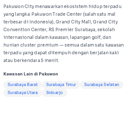
Pakuwon City menawarkan ekosistem hidup terpadu
yang langka: Pakuwon Trade Center (salah satu mal
terbesar di Indonesia), Grand City Mall, Grand City
Convention Center, RS Premier Surabaya, sekolah
internasional dalam kawasan, lapangan golf, dan
hunian cluster premium — semua dalam satu kawasan
terpadu yang dapat ditempuh dengan berjalan kaki
atau berkendara 5 menit.
Kawasan Lain di Pakuwon
Surabaya Barat
Surabaya Timur
Surabaya Selatan
Surabaya Utara
Sidoarjo