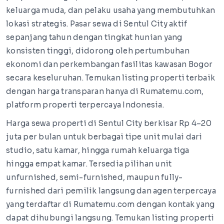
keluarga muda, dan pelaku usaha yang membutuhkan
lokasi strategis. Pasar sewa di Sentul City aktif
sepanjang tahun dengan tingkat hunian yang
konsisten tinggi, didorong oleh pertumbuhan
ekonomi dan perkembangan fasilitas kawasan Bogor
secara keseluruhan. Temukan listing properti terbaik
dengan harga transparan hanya di Rumatemu.com,
platform properti terpercaya Indonesia.
Harga sewa properti di Sentul City berkisar Rp 4–20
juta per bulan untuk berbagai tipe unit mulai dari
studio, satu kamar, hingga rumah keluarga tiga
hingga empat kamar. Tersedia pilihan unit
unfurnished, semi-furnished, maupun fully-
furnished dari pemilik langsung dan agen terpercaya
yang terdaftar di Rumatemu.com dengan kontak yang
dapat dihubungi langsung. Temukan listing properti