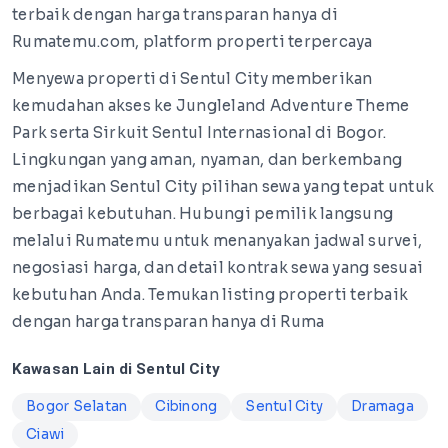
terbaik dengan harga transparan hanya di
Rumatemu.com, platform properti terpercaya
Menyewa properti di Sentul City memberikan
kemudahan akses ke Jungleland Adventure Theme
Park serta Sirkuit Sentul Internasional di Bogor.
Lingkungan yang aman, nyaman, dan berkembang
menjadikan Sentul City pilihan sewa yang tepat untuk
berbagai kebutuhan. Hubungi pemilik langsung
melalui Rumatemu untuk menanyakan jadwal survei,
negosiasi harga, dan detail kontrak sewa yang sesuai
kebutuhan Anda. Temukan listing properti terbaik
dengan harga transparan hanya di Ruma
Kawasan Lain di Sentul City
Bogor Selatan
Cibinong
Sentul City
Dramaga
Ciawi