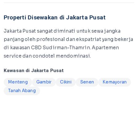
Properti Disewakan di Jakarta Pusat
Jakarta Pusat sangat diminati untuk sewa jangka
panjang oleh profesional dan ekspatriat yang bekerja
di kawasan CBD Sudirman-Thamrin. Apartemen
service dan condotel mendominasi.
Kawasan di Jakarta Pusat
Menteng
Gambir
Cikini
Senen
Kemayoran
Tanah Abang