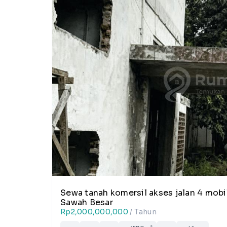
Sewa tanah komersil akses jalan 4 mobil
Sawah Besar
Rp2,000,000,000
/ Tahun