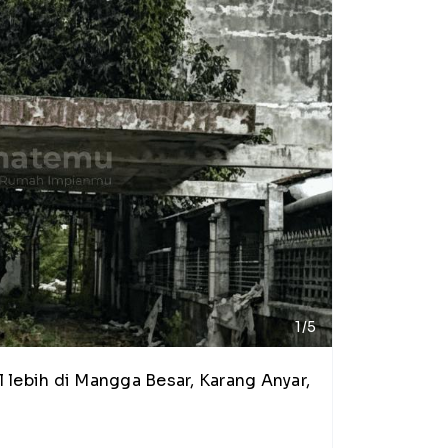
1/5
 lebih di Mangga Besar, Karang Anyar,