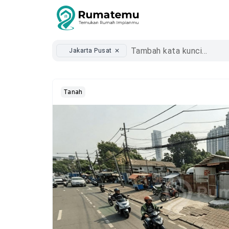
Jakarta Pusat
close
Tanah