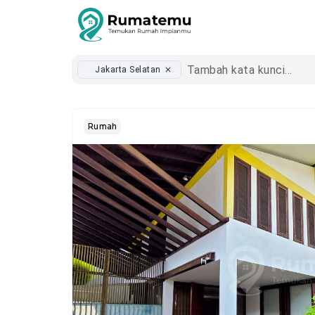
Jakarta Selatan
close
Rumah