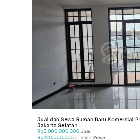
Jual dan Sewa Rumah Baru Komersial P
Jakarta Selatan
Rp3,000,000,000
Jual
Rp220,000,000
/ Tahun
Sewa