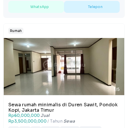
WhatsApp
Telepon
Rumah
1/5
Sewa rumah minimalis di Duren Sawit, Pondok
Kopi, Jakarta Timur
Rp60,000,000
Jual
Rp3,500,000,000
/ Tahun
Sewa