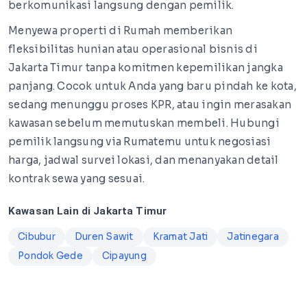
berkomunikasi langsung dengan pemilik.
Menyewa properti di Rumah memberikan
fleksibilitas hunian atau operasional bisnis di
Jakarta Timur tanpa komitmen kepemilikan jangka
panjang. Cocok untuk Anda yang baru pindah ke kota,
sedang menunggu proses KPR, atau ingin merasakan
kawasan sebelum memutuskan membeli. Hubungi
pemilik langsung via Rumatemu untuk negosiasi
harga, jadwal survei lokasi, dan menanyakan detail
kontrak sewa yang sesuai.
Kawasan Lain di Jakarta Timur
Cibubur
Duren Sawit
Kramat Jati
Jatinegara
Pondok Gede
Cipayung