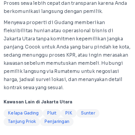
Proses sewa lebih cepat dan transparan karena Anda
berkomunikasi langsung dengan pemilik.
Menyewa properti di Gudang memberikan
fleksibilitas hunian atau operasional bisnis di
Jakarta Utara tanpa komitmen kepemilikan jangka
panjang. Cocok untuk Anda yang baru pindah ke kota,
sedang menunggu proses KPR, atau ingin merasakan
kawasan sebelum memutuskan membeli. Hubungi
pemilik langsung via Rumatemu untuk negosiasi
harga, jadwal survei lokasi, dan menanyakan detail
kontrak sewa yang sesuai.
Kawasan Lain di Jakarta Utara
Kelapa Gading
Pluit
PIK
Sunter
Tanjung Priok
Penjaringan