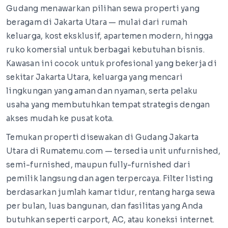
Gudang menawarkan pilihan sewa properti yang
beragam di Jakarta Utara — mulai dari rumah
keluarga, kost eksklusif, apartemen modern, hingga
ruko komersial untuk berbagai kebutuhan bisnis.
Kawasan ini cocok untuk profesional yang bekerja di
sekitar Jakarta Utara, keluarga yang mencari
lingkungan yang aman dan nyaman, serta pelaku
usaha yang membutuhkan tempat strategis dengan
akses mudah ke pusat kota.
Temukan properti disewakan di Gudang Jakarta
Utara di Rumatemu.com — tersedia unit unfurnished,
semi-furnished, maupun fully-furnished dari
pemilik langsung dan agen terpercaya. Filter listing
berdasarkan jumlah kamar tidur, rentang harga sewa
per bulan, luas bangunan, dan fasilitas yang Anda
butuhkan seperti carport, AC, atau koneksi internet.