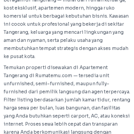
kost eksklusif, apartemen modern, hingga ruko
komersial untuk berbagai kebutuhan bisnis. Kawasan
ini cocok untuk profesional yang bekerja di sekitar
Tangerang, keluarga yang mencari lingkungan yang
aman dan nyaman, serta pelaku usaha yang
membutuhkan tempat strategis dengan akses mudah
ke pusat kota.
Temukan properti disewakan di Apartement
Tangerang di Rumatemu.com — tersedia unit
unfurnished, semi-furnished, maupun fully-
furnished dari pemilik langsung dan agen terpercaya.
Filter listing berdasarkan jumlah kamar tidur, rentang
harga sewa per bulan, luas bangunan, dan fasilitas
yang Anda butuhkan seperti carport, AC, atau koneksi
internet. Proses sewa lebih cepat dan transparan
karena Anda berkomunikasi langsung dengan